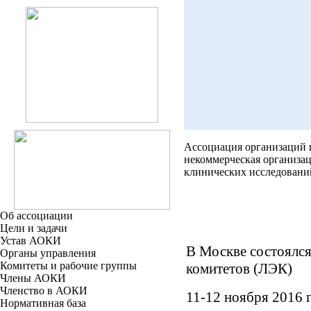
Ассоциация организаций
некоммерческая организа
клинических исследовани
Об ассоциации
Цели и задачи
Устав АОКИ
В Москве состоялся
Органы управления
Комитеты и рабочие группы
комитетов (ЛЭК)
Члены АОКИ
Членство в АОКИ
11-12 ноября 2016 
Нормативная база