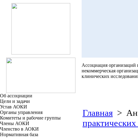
Ассоциация организаций
некоммерческая организа
клинических исследовани
Об ассоциации
Цели и задачи
Устав АОКИ
Главная
> Ана
Органы управления
Комитеты и рабочие группы
практических
Члены АОКИ
Членство в АОКИ
Нормативная база