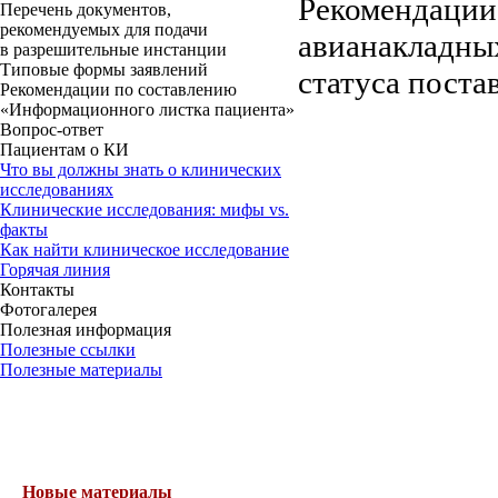
Рекомендации
Перечень документов,
рекомендуемых для подачи
авианакладны
в разрешительные инстанции
Типовые формы заявлений
статуса поста
Рекомендации по составлению
«Информационного листка пациента»
Вопрос-ответ
Пациентам о КИ
Что вы должны знать о клинических
исследованиях
Клинические исследования: мифы vs.
факты
Как найти клиническое исследование
Горячая линия
Контакты
Фотогалерея
Полезная информация
Полезные ссылки
Полезные материалы
Новые материалы