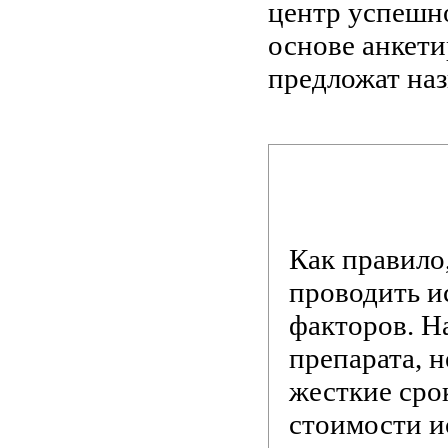
центр успешн
основе анкети
предложат наз
Как правило,
проводить и
факторов. Н
препарата, 
жесткие сро
стоимости и