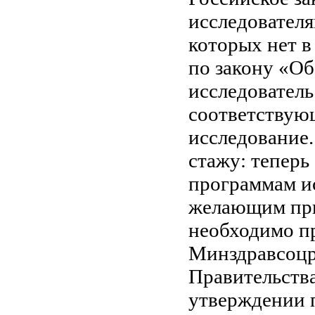
исследователя
которых нет в
по закону «О
исследователь
соответствую
исследование.
стажу: теперь
программам и
желающим при
необходимо п
Минздравсоцр
Правительства
утверждении 